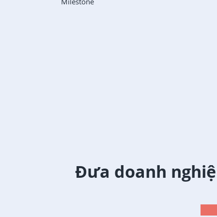
Milestone
Đưa doanh nghiệ