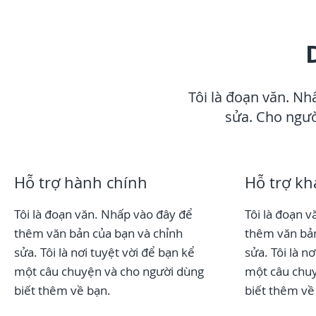
Tôi là đoạn văn. N
sửa. Cho ngườ
Hỗ trợ hành chính
Hỗ trợ k
Tôi là đoạn văn. Nhấp vào đây để
Tôi là đoạn 
thêm văn bản của bạn và chỉnh
thêm văn b
sửa. Tôi là nơi tuyệt vời để bạn kể
sửa. Tôi là n
một câu chuyện và cho người dùng
một câu chuy
biết thêm về bạn.
biết thêm về