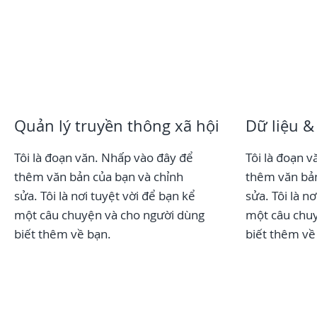
Quản lý truyền thông xã hội
Dữ liệu &
Tôi là đoạn văn. Nhấp vào đây để
Tôi là đoạn 
thêm văn bản của bạn và chỉnh
thêm văn bản
sửa. Tôi là nơi tuyệt vời để bạn kể
sửa. Tôi là n
một câu chuyện và cho người dùng
một câu chuy
biết thêm về bạn.
biết thêm về