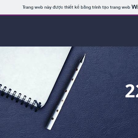
Trang web này được thiết kế bằng trình tạo trang web
2